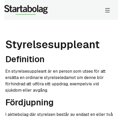
Styrelsesuppleant
Definition
En styrelsesuppleant är en person som utses för att
ersätta en ordinarie styrelseledamot om denne blir
förhindrad att utföra sitt uppdrag, exempelvis vid
sjukdom eller avgång.
Fördjupning
I aktiebolag där styrelsen består av endast en eller två