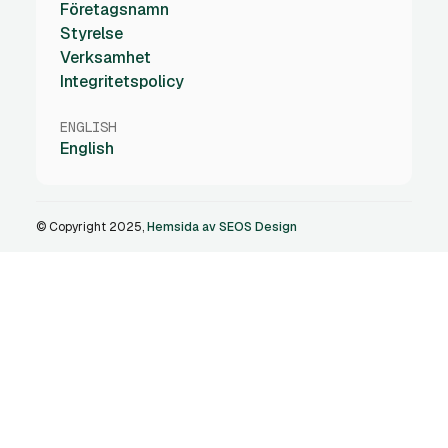
Företagsnamn
Styrelse
Verksamhet
Integritetspolicy
ENGLISH
English
© Copyright 2025,
Hemsida av SEOS Design