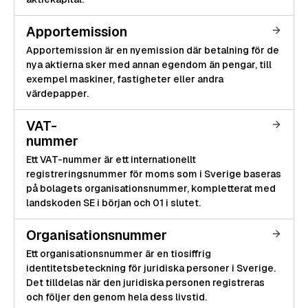
Apportemission
Apportemission är en nyemission där betalning för de
nya aktierna sker med annan egendom än pengar, till
exempel maskiner, fastigheter eller andra
värdepapper.
VAT-
nummer
Ett VAT-nummer är ett internationellt
registreringsnummer för moms som i Sverige baseras
på bolagets organisationsnummer, kompletterat med
landskoden SE i början och 01 i slutet.
Organisationsnummer
Ett organisationsnummer är en tiosiffrig
identitetsbeteckning för juridiska personer i Sverige.
Det tilldelas när den juridiska personen registreras
och följer den genom hela dess livstid.