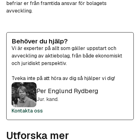
befriar er från framtida ansvar för bolagets
avveckling.
Behöver du hjälp?
Vi är experter på allt som gäller uppstart och
avveckling av aktiebolag, från både ekonomiskt
och juridiskt perspektiv.
Tveka inte på att höra av dig så hjälper vi dig!
Per Englund Rydberg
Jur. kand.
Kontakta oss
Utforska mer