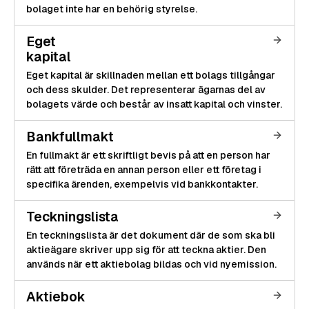
bolaget inte har en behörig styrelse.
Eget
kapital
Eget kapital är skillnaden mellan ett bolags tillgångar
och dess skulder. Det representerar ägarnas del av
bolagets värde och består av insatt kapital och vinster.
Bankfullmakt
En fullmakt är ett skriftligt bevis på att en person har
rätt att företräda en annan person eller ett företag i
specifika ärenden, exempelvis vid bankkontakter.
Teckningslista
En teckningslista är det dokument där de som ska bli
aktieägare skriver upp sig för att teckna aktier. Den
används när ett aktiebolag bildas och vid nyemission.
Aktiebok